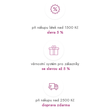
při nákupu látek nad 1500 Kč
sleva 5 %
věrnostní systém pro zákazníky
se slevou až 5 %
při nákupu nad 2500 Kč
doprava zdarma