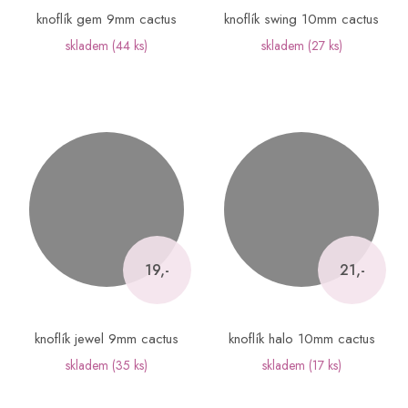
knoflík gem 9mm cactus
knoflík swing 10mm cactus
skladem
(44 ks)
skladem
(27 ks)
19,-
21,-
knoflík jewel 9mm cactus
knoflík halo 10mm cactus
skladem
(35 ks)
skladem
(17 ks)