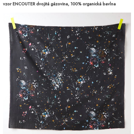
vzor ENCOUTER dvojitá gázovina, 100% organická bavlna