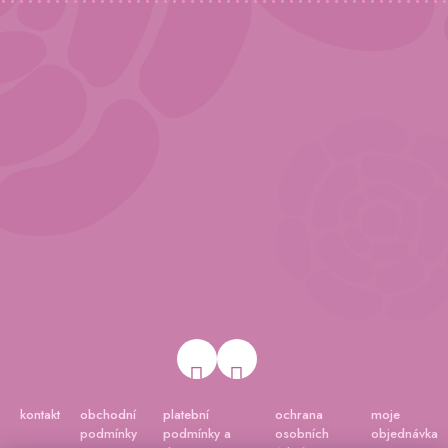
kontakt
obchodní
platební
ochrana
moje
podmínky
podmínky a
osobních
objednávka