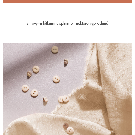
s novými látkami doplníme i některé vyprodané